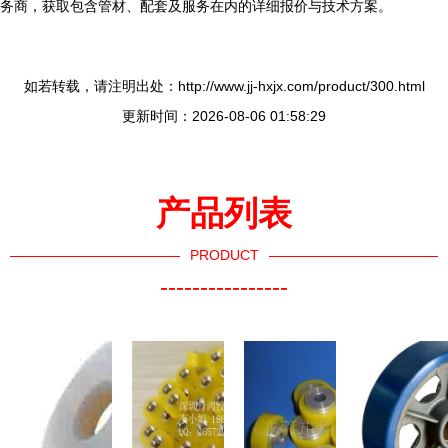
务商，获取包含管材、配套及服务在内的详细报价与技术方案。
如若转载，请注明出处：http://www.jj-hxjx.com/product/300.html
更新时间：2026-08-06 01:58:29
产品列表
PRODUCT
----------------