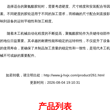
选择适合的聚氨酯胶轮时，需要考虑硬度、尺寸精度和安装配合等因
素。不同硬度的胶轮适用于不同的加工需求，而精确的尺寸配合则直接影
响到设备的运转平稳性和加工精度。
随着木工机械自动化程度的不断提高，聚氨酯胶轮作为关键传动部件
的地位日益重要。其卓越的耐磨性能和稳定的运转特性，不仅提升了设备
的使用寿命，更确保了木制品加工质量的稳定性和一致性，是现代木工机
械不可或缺的重要配件。
如若转载，请注明出处：http://www.jj-hxjx.com/product/261.html
更新时间：2026-08-04 19:10:31
产品列表