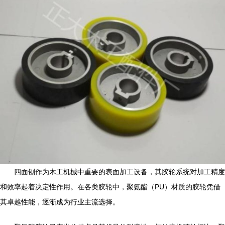
四面刨作为木工机械中重要的表面加工设备，其胶轮系统对加工精度
和效率起着决定性作用。在各类胶轮中，聚氨酯（PU）材质的胶轮凭借
其卓越性能，逐渐成为行业主流选择。