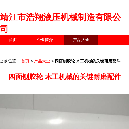
靖江市浩翔液压机械制造有限公
司
首页
企业简介
产品大全
联系我们
企业信息
访客留言
当前位置：
首页
>
产品大全
>
四面刨胶轮 木工机械的关键耐磨配件
四面刨胶轮 木工机械的关键耐磨配件